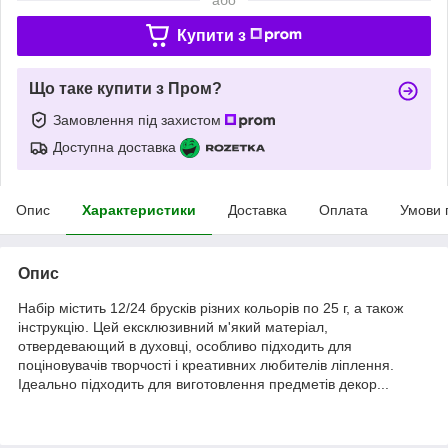
Купити з
Що таке купити з Пром?
Замовлення під захистом
Доступна доставка
Опис
Характеристики
Доставка
Оплата
Умови 
Опис
Набір містить 12/24 брусків різних кольорів по 25 г, а також
інструкцію. Цей ексклюзивний м'який матеріал,
отвердевающий в духовці, особливо підходить для
поціновувачів творчості і креативних любителів ліплення.
Ідеально підходить для виготовлення предметів декор...