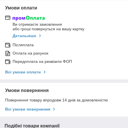
Умови оплати
Ви отримаєте замовлення
або гроші повернуться на вашу картку
Детальніше
Післяплата
Оплата на рахунок
Передоплата на реквізити ФОП
Всі умови оплати
Умови повернення
Повернення товару впродовж 14 днів за домовленістю
Всі умови повернення
Подібні товари компанії