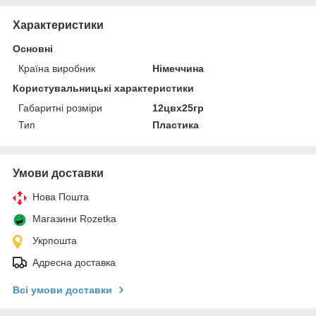
Характеристики
Основні
Країна виробник
Німеччина
Користувальницькі характеристики
Габаритні розміри
12цвх25гр
Тип
Пластика
Умови доставки
Нова Пошта
Магазини Rozetka
Укрпошта
Адресна доставка
Всі умови доставки