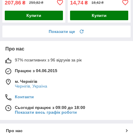
207,86
14,74
₴
₴
259,82 ₴
18,42 ₴
Купити
Купити
Показати ще
Про нас
97% позитивних з 96 відгуків за рік
Працює з 04.06.2015
м. Чернігів
Чернігів, Україна
Контакти
Сьогодні працює з 09:00 до 18:00
Показати весь графік роботи
Про нас