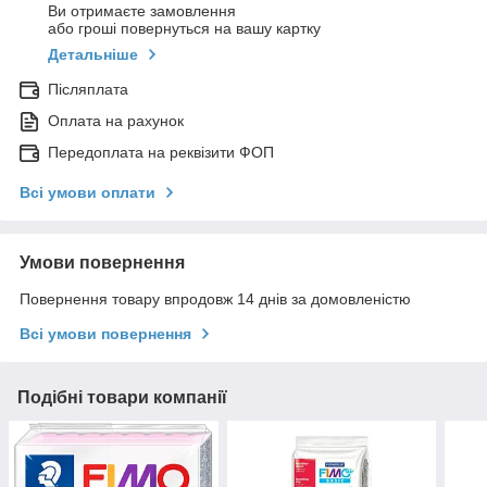
Ви отримаєте замовлення
або гроші повернуться на вашу картку
Детальніше
Післяплата
Оплата на рахунок
Передоплата на реквізити ФОП
Всі умови оплати
Умови повернення
Повернення товару впродовж 14 днів за домовленістю
Всі умови повернення
Подібні товари компанії