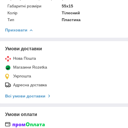
Габаритні розміри
55x15
Колір
Тілесний
Тип
Пластика
Приховати
Умови доставки
Нова Пошта
Магазини Rozetka
Укрпошта
Адресна доставка
Всі умови доставки
Умови оплати