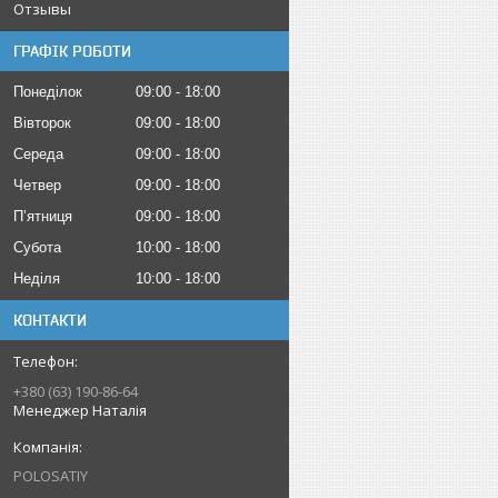
Отзывы
ГРАФІК РОБОТИ
Понеділок
09:00
18:00
Вівторок
09:00
18:00
Середа
09:00
18:00
Четвер
09:00
18:00
Пʼятниця
09:00
18:00
Субота
10:00
18:00
Неділя
10:00
18:00
КОНТАКТИ
+380 (63) 190-86-64
Менеджер Наталія
POLOSATIY