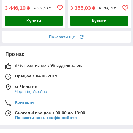
3 446,10
3 355,03
₴
₴
4 307,63 ₴
4 193,79 ₴
Купити
Купити
Показати ще
Про нас
97% позитивних з 96 відгуків за рік
Працює з 04.06.2015
м. Чернігів
Чернігів, Україна
Контакти
Сьогодні працює з 09:00 до 18:00
Показати весь графік роботи