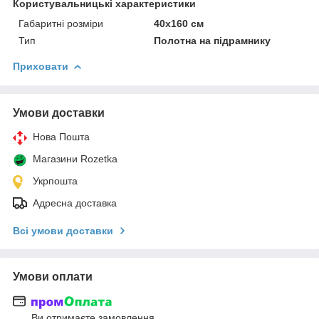
Користувальницькі характеристики
Габаритні розміри
40x160 см
Тип
Полотна на підрамнику
Приховати
Умови доставки
Нова Пошта
Магазини Rozetka
Укрпошта
Адресна доставка
Всі умови доставки
Умови оплати
Ви отримаєте замовлення