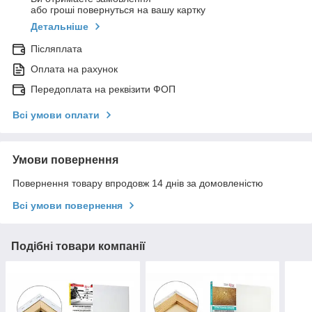
або гроші повернуться на вашу картку
Детальніше
Післяплата
Оплата на рахунок
Передоплата на реквізити ФОП
Всі умови оплати
Умови повернення
Повернення товару впродовж 14 днів за домовленістю
Всі умови повернення
Подібні товари компанії