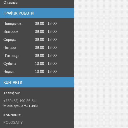
Отзывы
ГРАФІК РОБОТИ
Понеділок
09:00
18:00
Вівторок
09:00
18:00
Середа
09:00
18:00
Четвер
09:00
18:00
Пʼятниця
09:00
18:00
Субота
10:00
18:00
Неділя
10:00
18:00
КОНТАКТИ
+380 (63) 190-86-64
Менеджер Наталія
POLOSATIY