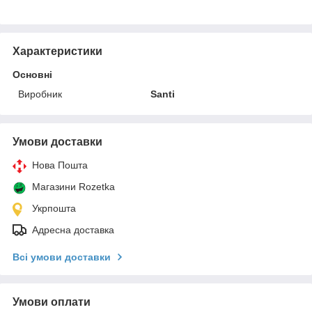
Характеристики
Основні
Виробник
Santi
Умови доставки
Нова Пошта
Магазини Rozetka
Укрпошта
Адресна доставка
Всі умови доставки
Умови оплати