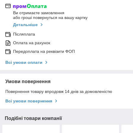
Ви отримаєте замовлення
або гроші повернуться на вашу картку
Детальніше
Післяплата
Оплата на рахунок
Передоплата на реквізити ФОП
Всі умови оплати
Умови повернення
Повернення товару впродовж 14 днів за домовленістю
Всі умови повернення
Подібні товари компанії