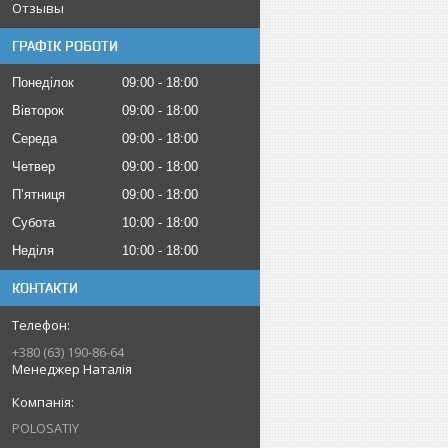
Отзывы
ГРАФІК РОБОТИ
Понеділок
09:00
18:00
Вівторок
09:00
18:00
Середа
09:00
18:00
Четвер
09:00
18:00
Пʼятниця
09:00
18:00
Субота
10:00
18:00
Неділя
10:00
18:00
КОНТАКТИ
+380 (63) 190-86-64
Менеджер Наталія
POLOSATIY