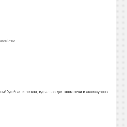
вленістю
ом! Удобная и легкая, идеальна для косметики и аксессуаров.