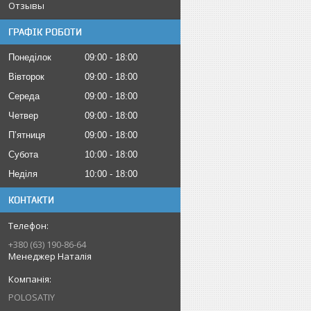
Отзывы
ГРАФІК РОБОТИ
Понеділок
09:00
18:00
Вівторок
09:00
18:00
Середа
09:00
18:00
Четвер
09:00
18:00
Пʼятниця
09:00
18:00
Субота
10:00
18:00
Неділя
10:00
18:00
КОНТАКТИ
+380 (63) 190-86-64
Менеджер Наталія
POLOSATIY