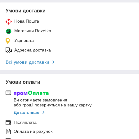
Умови доставки
Нова Пошта
Магазини Rozetka
Укрпошта
Адресна доставка
Всі умови доставки
Умови оплати
Ви отримаєте замовлення
або гроші повернуться на вашу картку
Детальніше
Післяплата
Оплата на рахунок