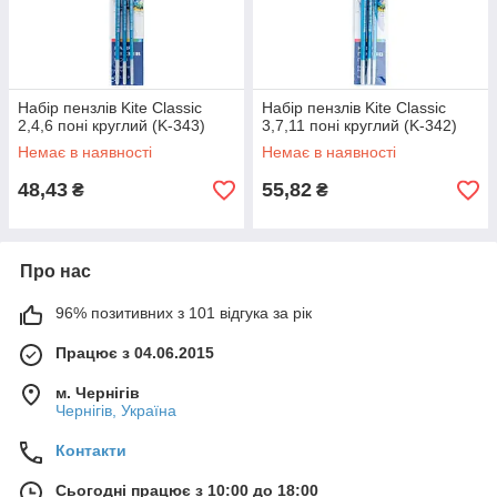
Набір пензлів Kite Classic
Набір пензлів Kite Classic
2,4,6 поні круглий (K-343)
3,7,11 поні круглий (K-342)
Немає в наявності
Немає в наявності
48,43
55,82
₴
₴
Про нас
96% позитивних з 101 відгука за рік
Працює з 04.06.2015
м. Чернігів
Чернігів, Україна
Контакти
Сьогодні працює з 10:00 до 18:00