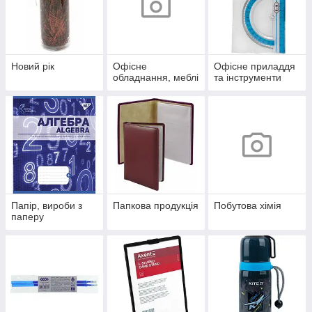
Новий рік
Офісне
Офісне приладдя
обладнання, меблі
та інструменти
Папір, вироби з
Папкова продукція
Побутова хімія
паперу